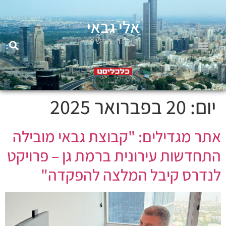
אלי גבאי
האתר הרשמי
יום:
20 בפברואר 2025
אתר מגדילים: "קבוצת גבאי מובילה
התחדשות עירונית ברמת גן – פרויקט
לנדרס קיבל המלצה להפקדה"