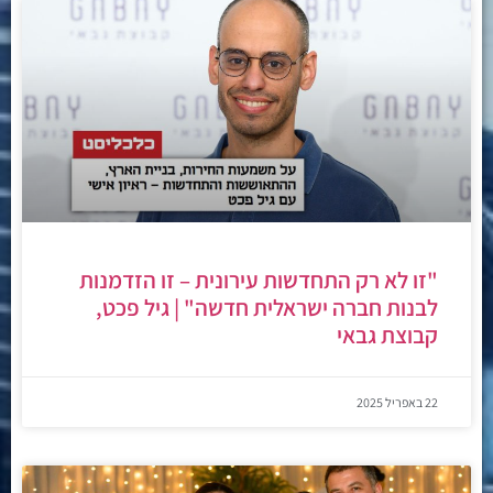
"זו לא רק התחדשות עירונית – זו הזדמנות
לבנות חברה ישראלית חדשה" | גיל פכט,
קבוצת גבאי
22 באפריל 2025