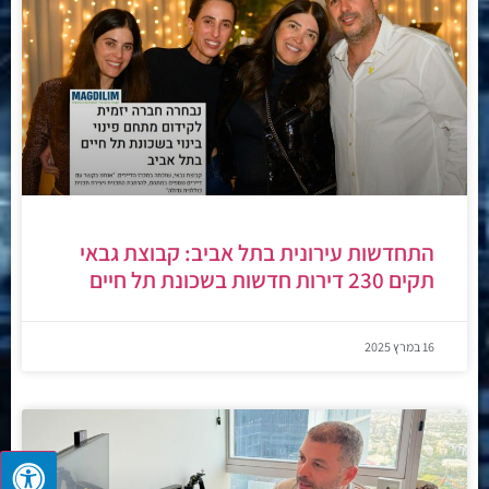
התחדשות עירונית בתל אביב: קבוצת גבאי
תקים 230 דירות חדשות בשכונת תל חיים
16 במרץ 2025