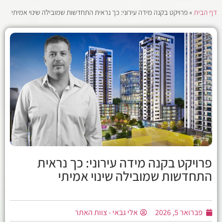
דף הבית
»
פרויקט בקנה מידה עירוני: כך נראית התחדשות שמובילה שינוי אמיתי
פרויקט בקנה מידה עירוני: כך נראית
התחדשות שמובילה שינוי אמיתי
פברואר 5, 2026
אלי גבאי - צוות האתר