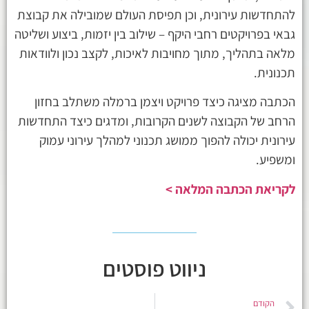
להתחדשות עירונית, וכן תפיסת העולם שמובילה את קבוצת
גבאי בפרויקטים רחבי היקף – שילוב בין יזמות, ביצוע ושליטה
מלאה בתהליך, מתוך מחויבות לאיכות, לקצב נכון ולוודאות
תכנונית.
הכתבה מציגה כיצד פרויקט ויצמן ברמלה משתלב בחזון
הרחב של הקבוצה לשנים הקרובות, ומדגים כיצד התחדשות
עירונית יכולה להפוך ממושג תכנוני למהלך עירוני עמוק
ומשפיע.
לקריאת הכתבה המלאה >
ניווט פוסטים
הקודם