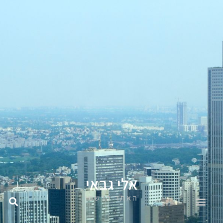
אלי גבאי
האתר הרשמי