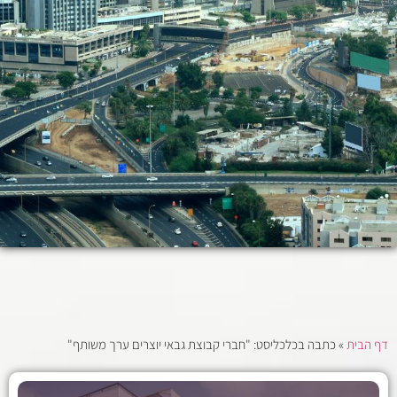
דף הבית
»
כתבה בכלכליסט: "חברי קבוצת גבאי יוצרים ערך משותף"