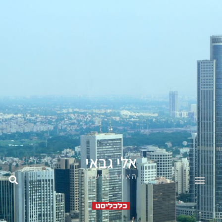
אלי גבאי
האתר הרשמי