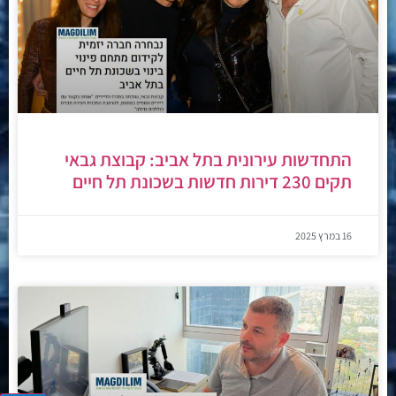
התחדשות עירונית בתל אביב: קבוצת גבאי
תקים 230 דירות חדשות בשכונת תל חיים
16 במרץ 2025