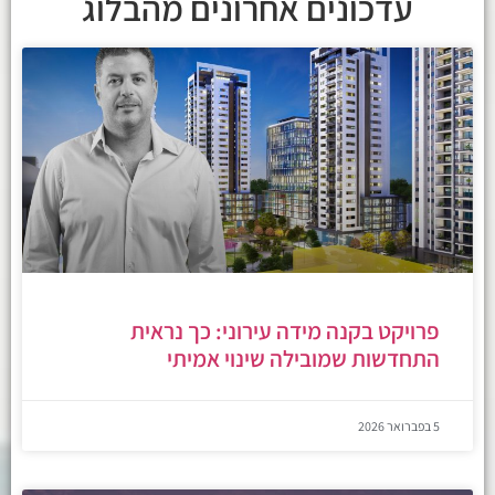
עדכונים אחרונים מהבלוג
פרויקט בקנה מידה עירוני: כך נראית
התחדשות שמובילה שינוי אמיתי
5 בפברואר 2026