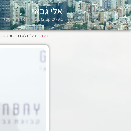
אלי גבאי
בעלים קבוצת גבאי | האתר הרשמי
דף הבית
»
"זו לא רק התחדשות ע