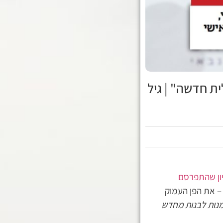
ת חדשה" | גיל
ון שהתפרסם
 את הפן העמוק
מנות לבנות מחדש