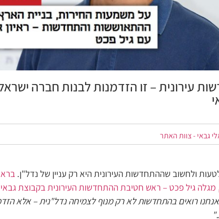
ות עירונית – זו הזדמנות לבנות חברה ישראלי
י
לי גבאי - צוות האתר
עות ולחשוב שההתחדשות העירונית היא רק עניין של נדל"ן.
בראי
 מגלה גיל פכט – ראש חטיבת ההתחדשות העירונית בקבוצת גבאי
–
אנחנו רואים בהתחדשות לא רק מנוף לצמיחה נדל"נית – אלא הזד
"